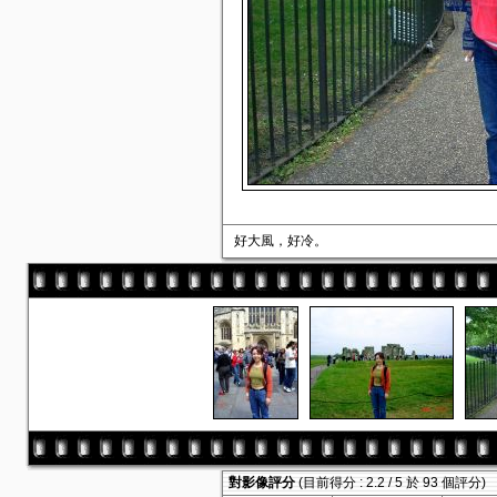
好大風，好冷。
對影像評分
(目前得分 : 2.2 / 5 於 93 個評分)